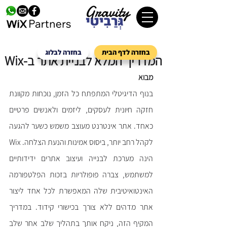
בחזרה לדף הבית
בחזרה לבלוג
המדריך המלא לבניית אתר ב-Wix
מבוא
בנוף הדיגיטלי המתפתח כל הזמן, נוכחות מקוונת 
חזקה חיונית לעסקים, ליזמים ולאנשים פרטיים 
כאחד. אתר אינטרנט מעוצב משמש כשער להגעה 
לקהל רחב יותר, ביסוס אמינות והנעת הצלחה. Wix 
הינה מערכת לבנייה ועיצוב אתרים ידידותיים 
למשתמש, צברה פופולריות בזכות הפלטפורמה 
האינטואיטיבית שלה המאפשרת לכל אחד ליצור 
אתר מדהים ללא צורך בכישורי קידוד. במדריך 
המקיף הזה, ניקח אותך בתהליך שלב אחר שלב 