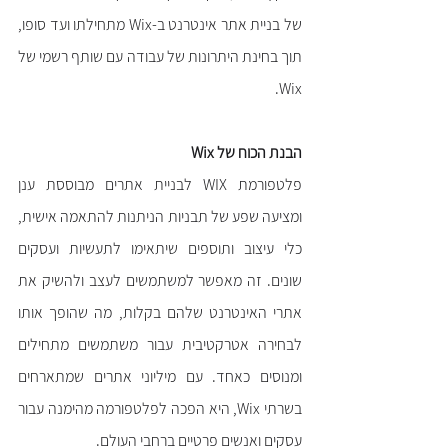
של בניית אתר אינטרנט ב-Wix מתחילתו ועד סופו, 
תוך בחינת היתרונות של עבודה עם שותף רשמי של 
Wix.
הבנת הכוח של Wix
פלטפורמת WIX לבניית אתרים מבוססת ענן 
ומציעה שפע של תבניות הניתנות להתאמה אישית, 
כלי עיצוב ותוספים שיתאימו לתעשיות ועסקים 
שונים. זה מאפשר למשתמשים לעצב ולהשיק את 
אתרי האינטרנט שלהם בקלות, מה שהופך אותו 
לבחירה אטרקטיבית עבור משתמשים מתחילים 
ומנוסים כאחד. עם מיליוני אתרים שמתארחים 
בשרתי Wix, היא הפכה לפלטפורמה מהימנה עבור 
עסקים ואנשים פרטיים ברחבי העולם.