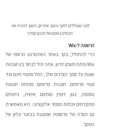
לפני שצוללים לתוך עיצוב אתרים, חשוב להניח את 
הבסיס באמצעות תכנון קפדני
הרשמה ל-Wix
כדי להתחיל, בקר באתר האינטרנט הרשמי של 
Wix ופתח חשבון חדש. אתה יכול לבחור בין תוכניות 
שונות על סמך הצרכים שלך, החל ממנויי חינם ועד 
מנויי פרימיום. תוכנית פרימיום פותחת תכונות 
נוספות, כגון דומיין מותאם אישית, ניתוחים 
מתקדמים ויכולות מסחר אלקטרוני. היא מאפשרת 
גם הסרה של פרסומת שמוצגת בבאנר עליון של 
המסך.