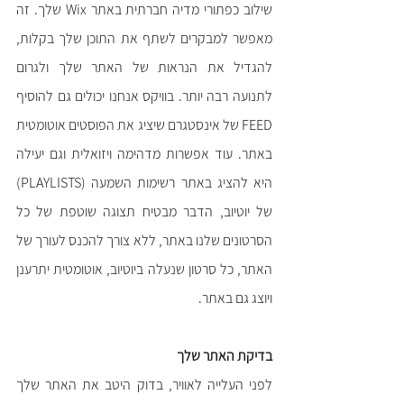
שילוב כפתורי מדיה חברתית באתר Wix שלך. זה 
מאפשר למבקרים לשתף את התוכן שלך בקלות, 
להגדיל את הנראות של האתר שלך ולגרום 
לתנועה רבה יותר. בוויקס אנחנו יכולים גם להוסיף 
FEED של אינסטגרם שיציג את הפוסטים אוטומטית 
באתר. עוד אפשרות מדהימה ויזואלית וגם יעילה 
היא להציג באתר רשימות השמעה (PLAYLISTS) 
של יוטיוב, הדבר מבטיח תצוגה שוטפת של כל 
הסרטונים שלנו באתר, ללא צורך להכנס לעורך של 
האתר, כל סרטון שנעלה ביוטיוב, אוטומטית יתרענן 
ויוצג גם באתר. 
בדיקת האתר שלך
לפני העלייה לאוויר, בדוק היטב את האתר שלך 