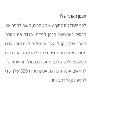
תכנון האתר שלך
לפני שצוללים לתוך עיצוב אתרים, חשוב להניח את 
הבסיס באמצעות תכנון קפדני. הגדר את מטרת 
האתר שלך, קהל היעד והמטרות העיקריות. ערכו 
מחקר מילות מפתח יסודי כדי להבין מה המבקרים 
הפוטנציאליים שלכם מחפשים בגוגל. זה יעזור לך 
להתאים את התוכן ואת אסטרטגיית SEO שלך כדי 
להגיע לקהל רחב יותר. 