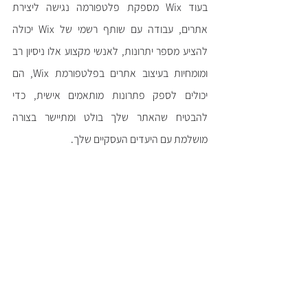
בעוד Wix מספקת פלטפורמה נגישה ליצירת 
אתרים, עבודה עם שותף רשמי של Wix יכולה 
להציע מספר יתרונות, לאנשי מקצוע אלו ניסיון רב 
ומומחיות בעיצוב אתרים בפלטפורמת Wix, הם 
יכולים לספק פתרונות מותאמים אישית, כדי 
להבטיח שהאתר שלך בולט ומתיישר בצורה 
מושלמת עם היעדים העסקיים שלך.