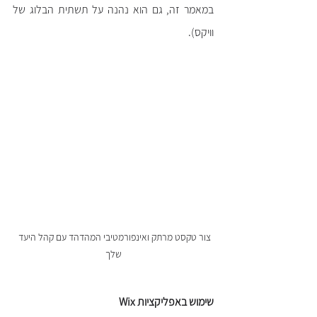
במאמר זה, גם הוא נהנה על תשתית הבלוג של 
וויקס). 
צור טקסט מרתק ואינפורמטיבי המהדהד עם קהל היעד 
שלך
שימוש באפליקציות Wix