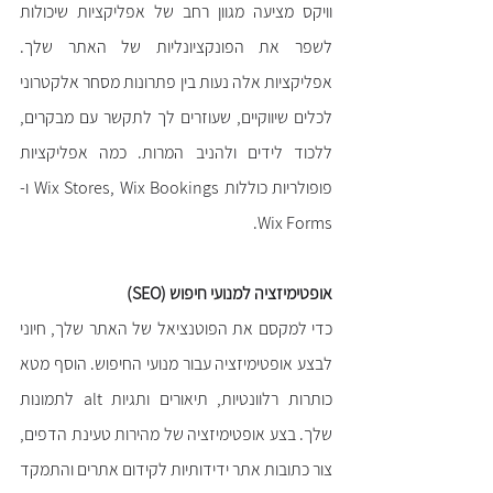
וויקס מציעה מגוון רחב של אפליקציות שיכולות 
לשפר את הפונקציונליות של האתר שלך. 
אפליקציות אלה נעות בין פתרונות מסחר אלקטרוני 
לכלים שיווקיים, שעוזרים לך לתקשר עם מבקרים, 
ללכוד לידים ולהניב המרות. כמה אפליקציות 
פופולריות כוללות Wix Stores, Wix Bookings ו- 
Wix Forms.
אופטימיזציה למנועי חיפוש (SEO)
כדי למקסם את הפוטנציאל של האתר שלך, חיוני 
לבצע אופטימיזציה עבור מנועי החיפוש. הוסף מטא 
כותרות רלוונטיות, תיאורים ותגיות alt לתמונות 
שלך. בצע אופטימיזציה של מהירות טעינת הדפים, 
צור כתובות אתר ידידותיות לקידום אתרים והתמקד 