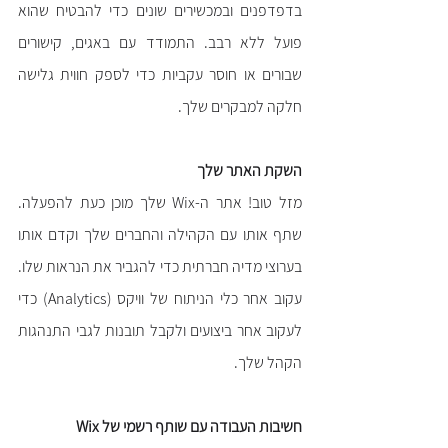
בדפדפנים ובמכשירים שונים כדי להבטיח שהוא 
פועל ללא רבב. התמודד עם באגים, קישורים 
שבורים או חוסר עקביות כדי לספק חווית גלישה 
חלקה למבקרים שלך.
השקת האתר שלך
מזל טוב! אתר ה-Wix שלך מוכן כעת להפעלה. 
שתף אותו עם הקהילה והחברים שלך וקדם אותו 
בערוצי מדיה חברתית כדי להגביר את הנראות שלו. 
עקוב אחר כלי הניתוח של וויקס (Analytics) כדי 
לעקוב אחר ביצועים ולקבל תובנות לגבי התנהגות 
הקהל שלך.
חשיבות העבודה עם שותף רשמי של Wix