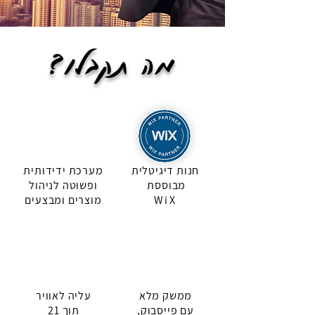
מה תקבלו?
חנות דיגיטלית
מערכת ידידותית
מבוססת
ופשוטה לניהול
WiX
מוצרים ומבצעים
ממשק מלא
עליה לאוויר
עם פייסבוק,
תוך 21