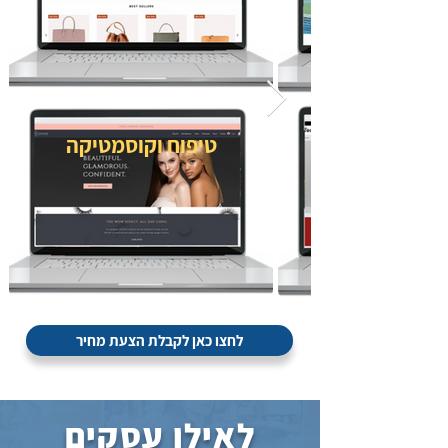
טיפוח וקוסמטיקה
לחצו כאן לקבלת הצעת מחיר
לאילו עסקים