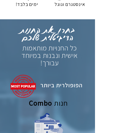
אינסטגרם וגוגל
ימים בלבד!
בחרו את החנות
הדיגיטלית שלכם
כל החנויות מותאמות
אישית ונבנות במיוחד
עבורך!
הפופולרית ביותר
חנות
Combo