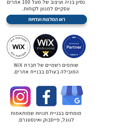
נסיון בניה ועיצוב של מעל 100 אתרים
עסקיים למגוון לקוחות.
ראו המלצות ועדויות
שותפים רשמיים של חברת WiX
המובילה בעולם בבניית אתרים.
מומחים בבניית חנויות שמותאמות
לגוגל, פייסבוק ואינסטגרם.