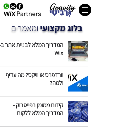
בלוג מקצועי
ומאמרים
המדריך המלא לבניית אתר ב-
Wix
וורדפרס או וויקס? מה עדיף
ולמה?
קידום ממומן בפייסבוק -
המדריך המלא ללקוח