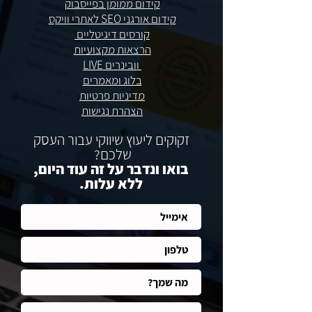
קידום ממומן בפייסבוק
קידום אורגני SEO לאתרי וויקס
קורסים דיגיטליים
הרצאות מקצועיות
וובינרים LIVE
בלוג ומאמרים
מדיניות פרטיות
הצהרת נגישות
זקוקים ליעוץ שיווקי עבור העסק
שלכם?
בואו ונדבר על זה עוד היום,
ללא עלות.