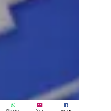
המלצות
דוא"ל
WhatsApp