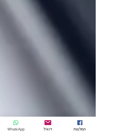
המלצות
דוא"ל
WhatsApp