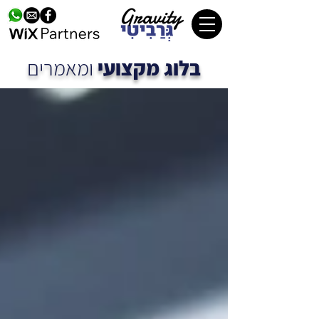
בלוג מקצועי
ומאמרים